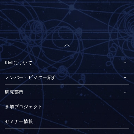
KMIについて
メンバー・ビジター紹介
研究部門
参加プロジェクト
セミナー情報