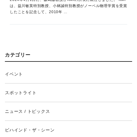
は、益川敏英特別教授、小林誠特別教授がノーベル物理学賞を受賞
したことを記念して、2010年 …
カテゴリー
イベント
スポットライト
ニュース / トピックス
ビハインド・ザ・シーン