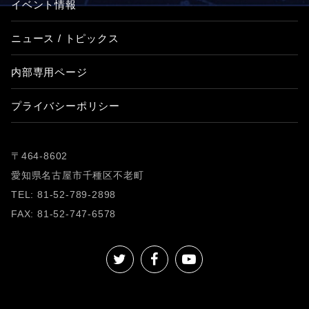
イベント情報
ニュース / トピックス
内部専用ページ
プライバシーポリシー
〒464-8602
愛知県名古屋市千種区不老町
TEL: 81-52-789-2898
FAX: 81-52-747-6578