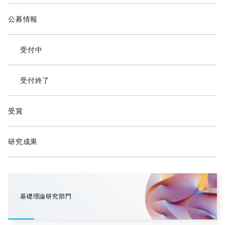
公募情報
受付中
受付終了
受賞
研究成果
基礎理論研究部門