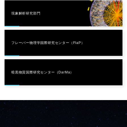
現象解析研究部門
フレーバー物理学国際研究センター（FlaP）
暗黒物質国際研究センター（DarMa）