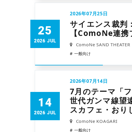
2026年07月25日
サイエンス裁判
25
【ComoNe連
2026 JUL
ComoNe SAND THEATER
一般向け
2026年07月14日
7月のテーマ「
世代ガンマ線望遠鏡
14
スカフェ・おりじ
2026 JUL
ComoNe KOAGARI
一般向け