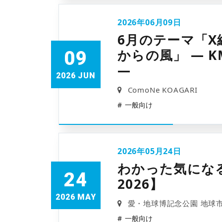
2026年06月09日
6月のテーマ「X
からの風」 — 
09
—
2026 JUN
ComoNe KOAGARI
一般向け
2026年05月24日
わかった気になる相
24
2026】
2026 MAY
愛・地球博記念公園 地球
一般向け