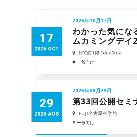
2026年10月17日
わかった気にな
17
ムカミングデイ2
2026 OCT
NIC館1階 IdeaStoa
一般向け
2026年08月29日
第33回公開セミ
29
FUJI名古屋科学館
2026 AUG
一般向け