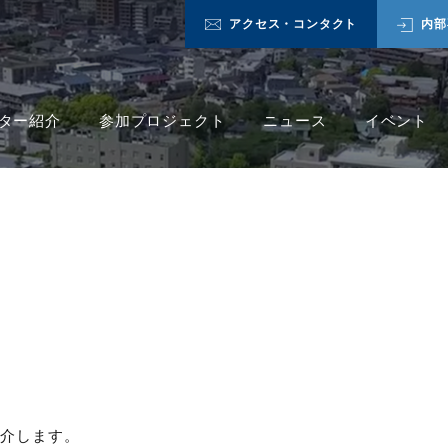
アクセス・コンタクト
内部
ター紹介
参加プロジェクト
ニュース
イベント
紹介します。