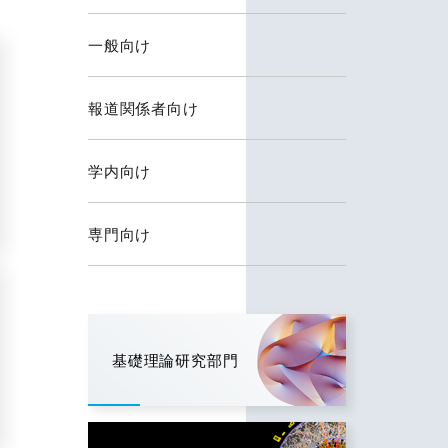
一般向け
報道関係者向け
学内向け
専門向け
基礎理論研究部門