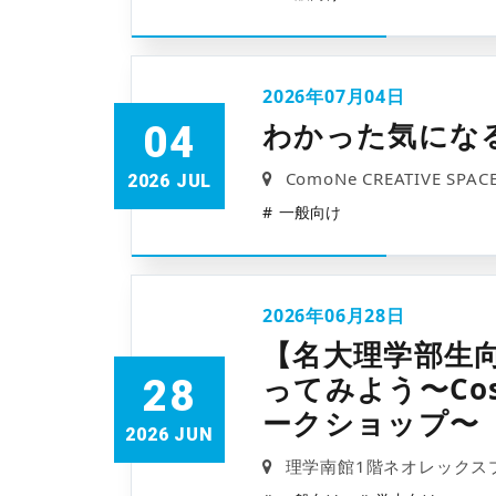
2026年07月04日
わかった気にな
04
ComoNe CREATIVE SPAC
2026 JUL
一般向け
2026年06月28日
【名大理学部生
ってみよう〜Cos
28
ークショップ〜
2026 JUN
理学南館1階ネオレックス