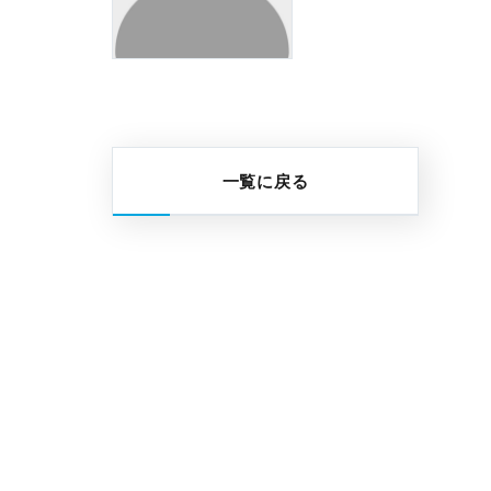
一覧に戻る