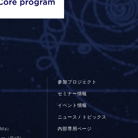
参加プロジェクト
セミナー情報
イベント情報
ニュース / トピックス
内部専用ページ
Ma）
（FlaP）