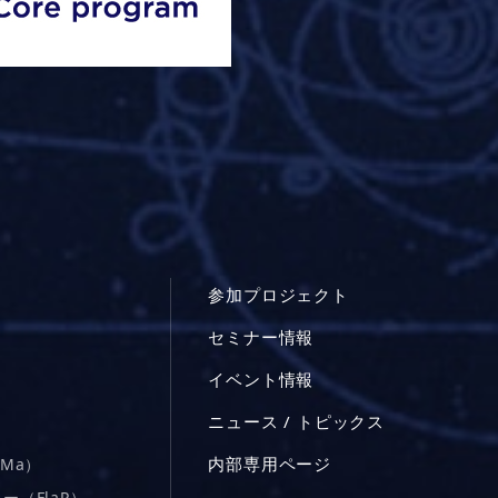
参加プロジェクト
セミナー情報
イベント情報
ニュース / トピックス
内部専用ページ
Ma）
（FlaP）