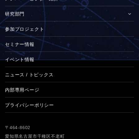
研究部門
参加プロジェクト
セミナー情報
イベント情報
ニュース / トピックス
内部専用ページ
プライバシーポリシー
〒464-8602
愛知県名古屋市千種区不老町