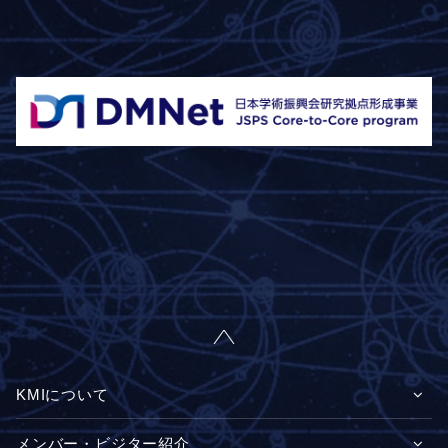
KMIについて
メンバー・ビジター紹介