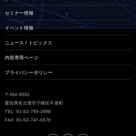
セミナー情報
イベント情報
ニュース / トピックス
内部専用ページ
プライバシーポリシー
〒464-8602
愛知県名古屋市千種区不老町
TEL: 81-52-789-2898
FAX: 81-52-747-6578