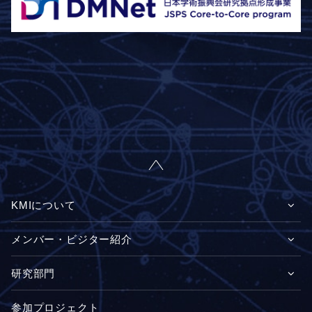
KMIについて
メンバー・ビジター紹介
研究部門
参加プロジェクト