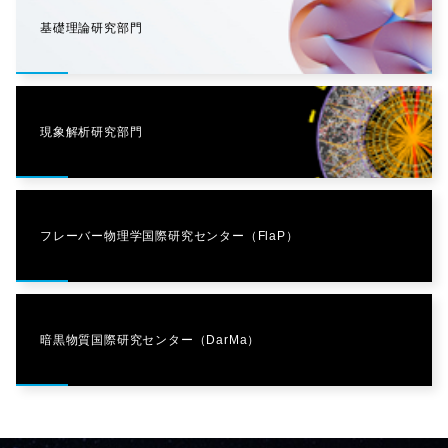
基礎理論研究部門
現象解析研究部門
フレーバー物理学国際研究センター（FlaP）
暗黒物質国際研究センター（DarMa）