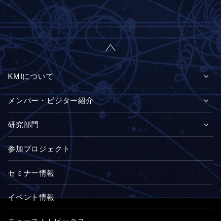
KMIについて
メンバー・ビジター紹介
研究部門
参加プロジェクト
セミナー情報
イベント情報