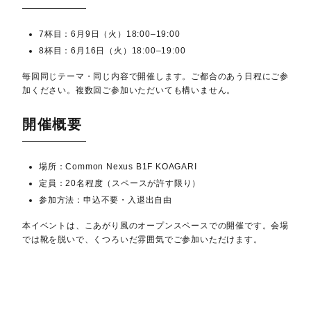
7杯目：6月9日（火）18:00–19:00
8杯目：6月16日（火）18:00–19:00
毎回同じテーマ・同じ内容で開催します。ご都合のあう日程にご参
加ください。複数回ご参加いただいても構いません。
開催概要
場所：Common Nexus B1F KOAGARI
定員：20名程度（スペースが許す限り）
参加方法：申込不要・入退出自由
本イベントは、こあがり風のオープンスペースでの開催です。会場
では靴を脱いで、くつろいだ雰囲気でご参加いただけます。