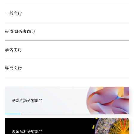
一般向け
報道関係者向け
学内向け
専門向け
基礎理論研究部門
現象解析研究部門