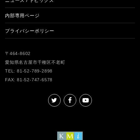
ニュース / トピックス
内部専用ページ
プライバシーポリシー
〒464-8602
愛知県名古屋市千種区不老町
TEL: 81-52-789-2898
FAX: 81-52-747-6578