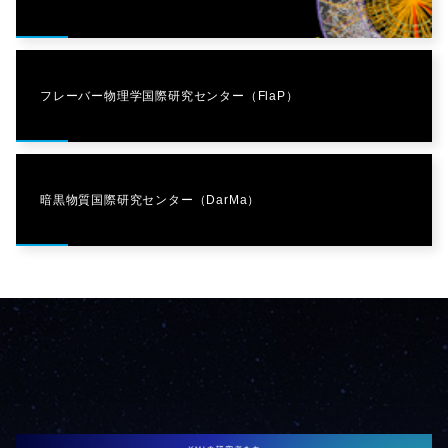
フレーバー物理学国際研究センター（FlaP）
暗黒物質国際研究センター（DarMa）