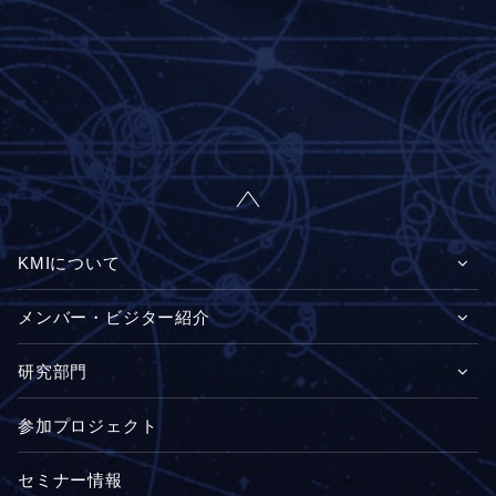
KMIについて
メンバー・ビジター紹介
研究部門
参加プロジェクト
セミナー情報