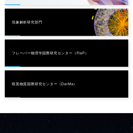
現象解析研究部門
フレーバー物理学国際研究センター（FlaP）
暗黒物質国際研究センター（DarMa）