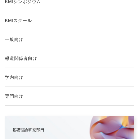
KMIシンポジウム
KMIスクール
一般向け
報道関係者向け
学内向け
専門向け
基礎理論研究部門