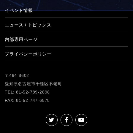
イベント情報
ニュース / トピックス
内部専用ページ
プライバシーポリシー
〒464-8602
愛知県名古屋市千種区不老町
TEL: 81-52-789-2898
FAX: 81-52-747-6578