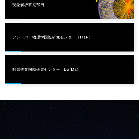
現象解析研究部門
フレーバー物理学国際研究センター（FlaP）
暗黒物質国際研究センター（DarMa）