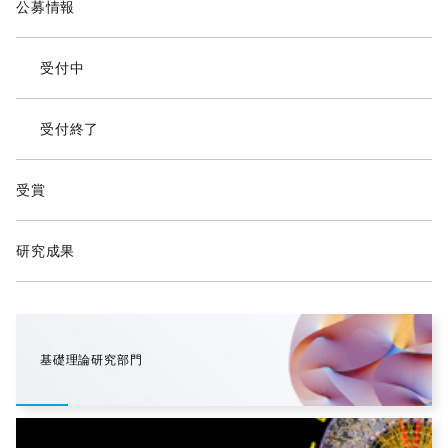
公募情報
受付中
受付終了
受賞
研究成果
基礎理論研究部門