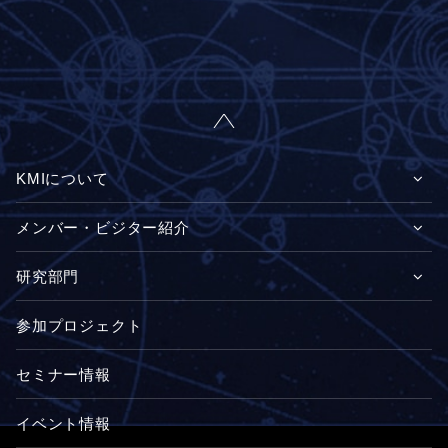
KMIについて
メンバー・ビジター紹介
研究部門
参加プロジェクト
セミナー情報
イベント情報