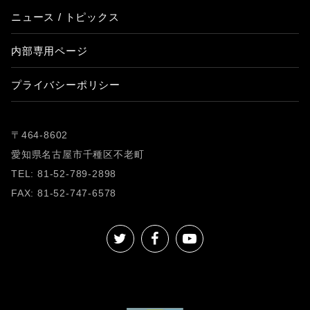
ニュース / トピックス
内部専用ページ
プライバシーポリシー
〒464-8602
愛知県名古屋市千種区不老町
TEL: 81-52-789-2898
FAX: 81-52-747-6578