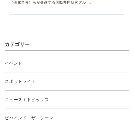
（研究当時）らが参画する国際共同研究グル …
カテゴリー
イベント
スポットライト
ニュース / トピックス
ビハインド・ザ・シーン