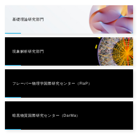
基礎理論研究部門
現象解析研究部門
フレーバー物理学国際研究センター（FlaP）
暗黒物質国際研究センター（DarMa）