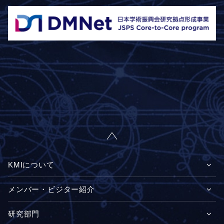
KMIについて
メンバー・ビジター紹介
研究部門