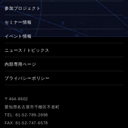
参加プロジェクト
セミナー情報
イベント情報
ニュース / トピックス
内部専用ページ
プライバシーポリシー
〒464-8602
愛知県名古屋市千種区不老町
TEL: 81-52-789-2898
FAX: 81-52-747-6578