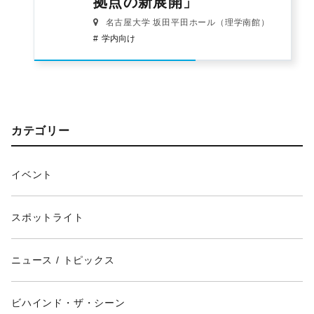
拠点の新展開」
名古屋大学 坂田平田ホール（理学南館）
学内向け
カテゴリー
イベント
スポットライト
ニュース / トピックス
ビハインド・ザ・シーン