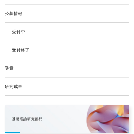
公募情報
受付中
受付終了
受賞
研究成果
基礎理論研究部門