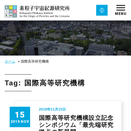
MENU
ホーム
»
国際高等研究機構
Tag: 国際高等研究機構
2019年11月15日
15
国際高等研究機構設立記念
2019 NOV
シンポジウム「最先端研究