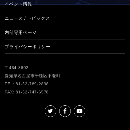
イベント情報
ニュース / トピックス
内部専用ページ
プライバシーポリシー
〒464-8602
愛知県名古屋市千種区不老町
TEL: 81-52-789-2898
FAX: 81-52-747-6578