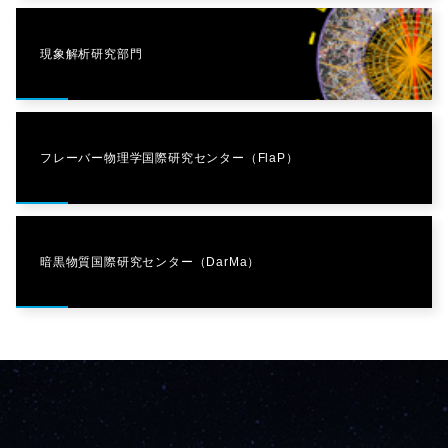
現象解析研究部門
フレーバー物理学国際研究センター（FlaP）
暗黒物質国際研究センター（DarMa）