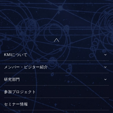
KMIについて
メンバー・ビジター紹介
研究部門
参加プロジェクト
セミナー情報