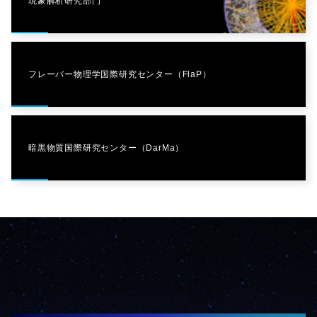
現象解析研究部門
フレーバー物理学国際研究センター（FlaP）
暗黒物質国際研究センター（DarMa）