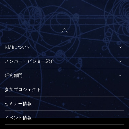
KMIについて
メンバー・ビジター紹介
研究部門
参加プロジェクト
セミナー情報
イベント情報