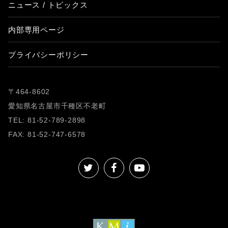
ニュース / トピックス
内部専用ページ
プライバシーポリシー
〒464-8602
愛知県名古屋市千種区不老町
TEL: 81-52-789-2898
FAX: 81-52-747-6578