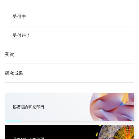
受付中
受付終了
受賞
研究成果
基礎理論研究部門