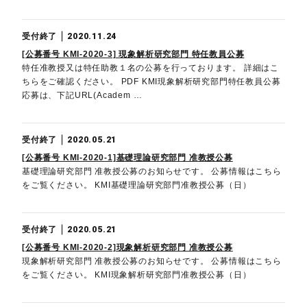
受付終了
2020.11.24
[公募番号 KMI-2020-3] 現象解析研究部門 特任教員公募
特任准教授又は特任助教１名の公募を行っております。 詳細はこ
ちらをご確認ください。 PDF KMI現象解析研究部門特任教員公募
応募は、下記URL(Academ …
受付終了
2020.05.21
[公募番号 KMI-2020-1]基礎理論研究部門 准教授公募
基礎理論研究部門 准教授公募のお知らせです。 公募情報はこちら
をご覧ください。 KMI基礎理論研究部門准教授公募（日）
受付終了
2020.05.21
[公募番号 KMI-2020-2]現象解析研究部門 准教授公募
現象解析研究部門 准教授公募のお知らせです。 公募情報はこちら
をご覧ください。 KMI現象解析研究部門准教授公募（日）