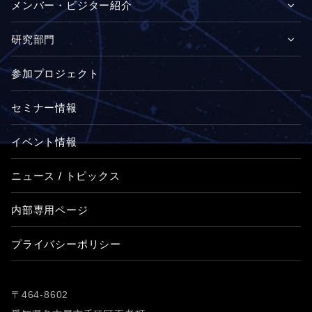
メンバー・ビジター紹介
研究部門
参加プロジェクト
セミナー情報
イベント情報
ニュース / トピックス
内部専用ページ
プライバシーポリシー
〒464-8602