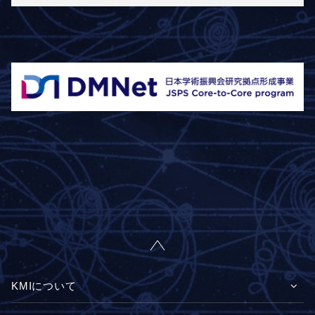
KMIについて