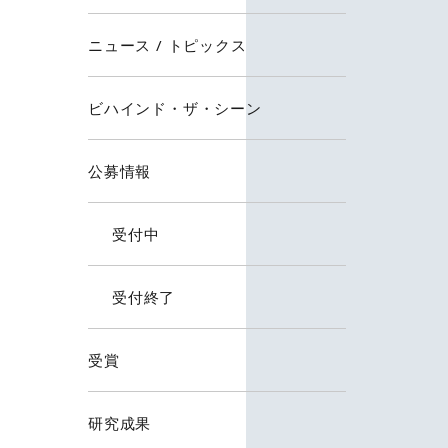
ニュース / トピックス
ビハインド・ザ・シーン
公募情報
受付中
受付終了
受賞
研究成果