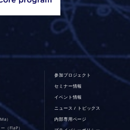
参加プロジェクト
セミナー情報
イベント情報
ニュース / トピックス
内部専用ページ
Ma）
（FlaP）