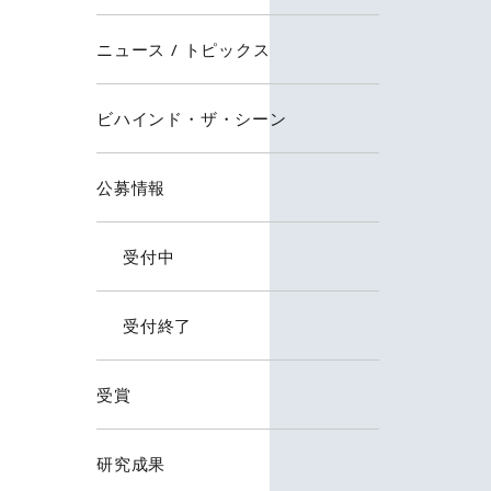
ニュース / トピックス
ビハインド・ザ・シーン
公募情報
受付中
受付終了
受賞
研究成果