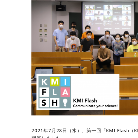
2021年7月28日（水）、第一回「KMI Fla