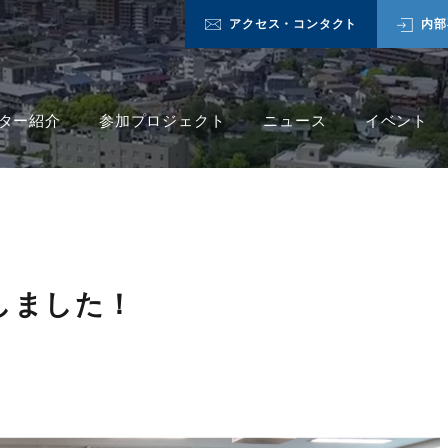
アクセス・コンタクト
内部
ター紹介
参加プロジェクト
ニュース
イベント
催しました！