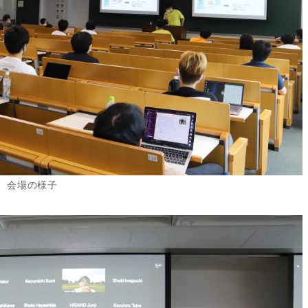
会場の様子