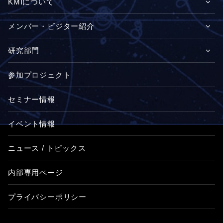
KMIについて
メンバー・ビジター紹介
研究部門
参加プロジェクト
セミナー情報
イベント情報
ニュース / トピックス
内部専用ページ
プライバシーポリシー