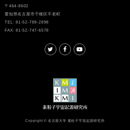
〒464-8602
愛知県名古屋市千種区不老町
TEL: 81-52-789-2898
FAX: 81-52-747-6578
Copyright © 名古屋大学 素粒子宇宙起源研究所