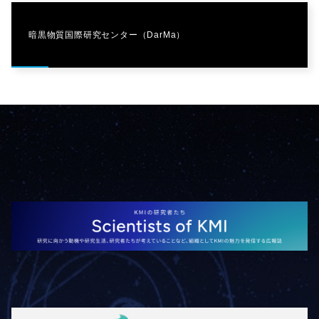
暗黒物質国際研究センター（DarMa）