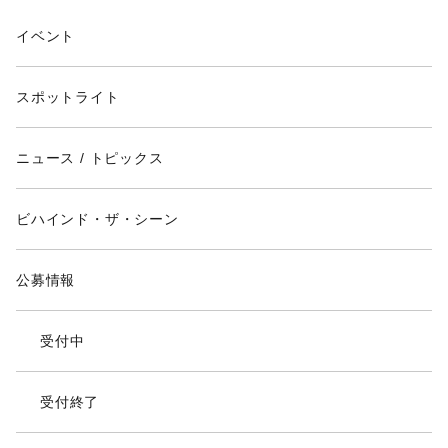
イベント
スポットライト
ニュース / トピックス
ビハインド・ザ・シーン
公募情報
受付中
受付終了