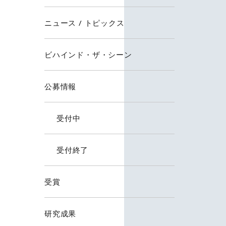
ニュース / トピックス
ビハインド・ザ・シーン
公募情報
受付中
受付終了
受賞
研究成果